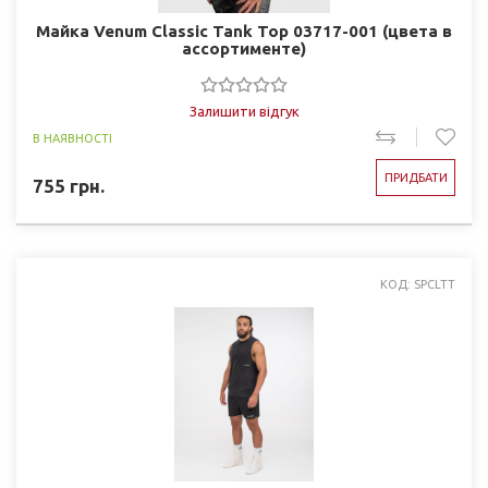
Майка Venum Classic Tank Top 03717-001 (цвета в
ассортименте)
Залишити відгук
В НАЯВНОСТІ
ПРИДБАТИ
755
грн.
КОД: SPCLTT