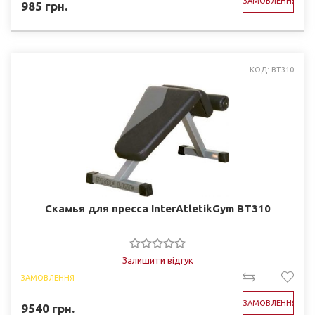
ЗАМОВЛЕННЯ
985
грн.
КОД: BT310
Скамья для пресса InterAtletikGym BT310
Залишити відгук
ЗАМОВЛЕННЯ
ЗАМОВЛЕННЯ
9540
грн.