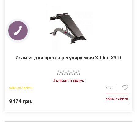
Скамья для пресса регулируемая X-Line X311
Залишити відгук
ЗАМОВЛЕННЯ
ЗАМОВЛЕННЯ
9474
грн.