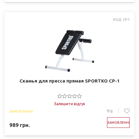
КОД: CP-1
Скамья для пресса прямая SPORTKO CP-1
Залишити відгук
ЗАМОВЛЕННЯ
ЗАМОВЛЕННЯ
989
грн.