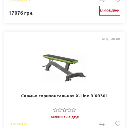
ЗАМОВЛЕННЯ
ЗАМОВЛЕННЯ
17076
грн.
КОД: XR301
Скамья горизонтальная X-Line R XR301
Залишити відгук
ЗАМОВЛЕННЯ