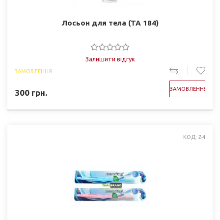
Лосьон для тела (TA 184)
Залишити відгук
ЗАМОВЛЕННЯ
ЗАМОВЛЕННЯ
300
грн.
КОД: Z-4