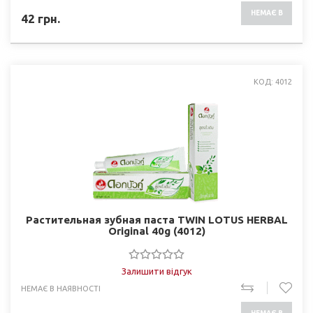
НЕМАЄ В
42
грн.
НАЯВНОСТІ
КОД: 4012
Растительная зубная паста TWIN LOTUS HERBAL
Original 40g (4012)
Залишити відгук
НЕМАЄ В НАЯВНОСТІ