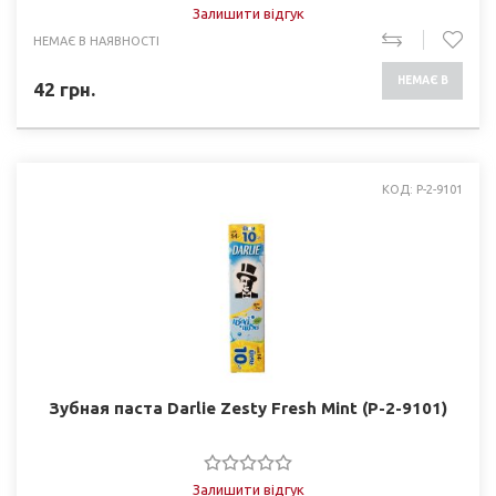
Залишити відгук
НЕМАЄ В НАЯВНОСТІ
НЕМАЄ В
42
грн.
НАЯВНОСТІ
КОД: P-2-9101
Зубная паста Darlie Zesty Fresh Mint (P-2-9101)
Залишити відгук