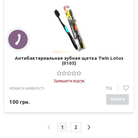
Антибактериальная зубная щетка Twin Lotus
(0105)
Залишити відгук
НЕМАЄ В НАЯВНОСТІ
НЕМАЄ В
100
грн.
НАЯВНОСТІ
1
2