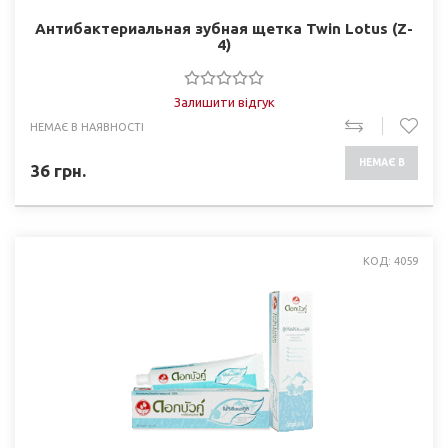
Антибактериальная зубная щетка Twin Lotus (Z-
4)
Залишити відгук
НЕМАЄ В НАЯВНОСТІ
НЕМАЄ В
36
грн.
НАЯВНОСТІ
КОД: 4059