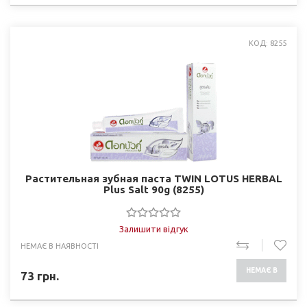
КОД: 8255
Растительная зубная паста TWIN LOTUS HERBAL
Plus Salt 90g (8255)
Залишити відгук
НЕМАЄ В НАЯВНОСТІ
НЕМАЄ В
73
грн.
НАЯВНОСТІ