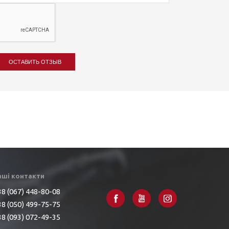
ОСТАВИТЬ ОТЗЫВ
аші контакти
8 (067) 448-80-08
8 (050) 499-75-75
8 (093) 072-49-35