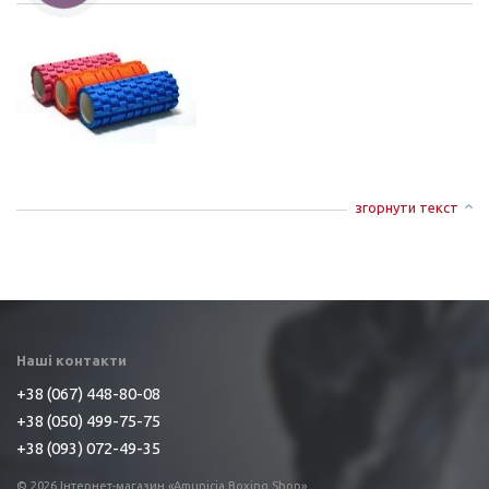
згорнути текст
Наші контакти
+38 (067) 448-80-08
+38 (050) 499-75-75
+38 (093) 072-49-35
© 2026 Інтернет-магазин «Amunicia Boxing Shop»