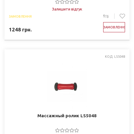
Залишити відгук
ЗАМОВЛЕННЯ
ЗАМОВЛЕННЯ
1248
грн.
КОД: LS5048
Массажный ролик LS5048