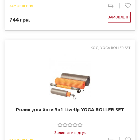
ЗАМОВЛЕННЯ
ЗАМОВЛЕННЯ
744
грн.
КОД: YOGA ROLLER SET
Ролик для йоги 3в1 LiveUp YOGA ROLLER SET
Залишити відгук