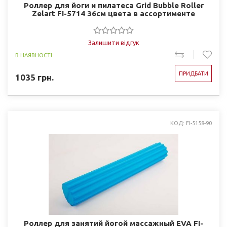
Роллер для йоги и пилатеса Grid Bubble Roller
Zelart FI-5714 36см цвета в ассортименте
Залишити відгук
В НАЯВНОСТІ
ПРИДБАТИ
1035
грн.
КОД: FI-5158-90
Роллер для занятий йогой массажный EVA FI-