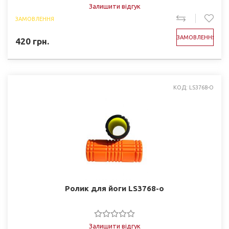
Залишити відгук
ЗАМОВЛЕННЯ
ЗАМОВЛЕННЯ
420
грн.
КОД: LS3768-O
Ролик для йоги LS3768-o
Залишити відгук