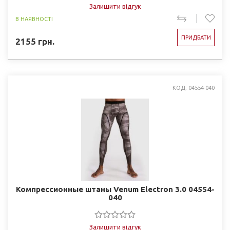
Залишити відгук
В НАЯВНОСТІ
ПРИДБАТИ
2155
грн.
КОД: 04554-040
Компрессионные штаны Venum Electron 3.0 04554-
040
Залишити відгук