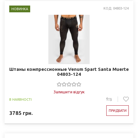
КОД: 04803-124
НОВИНКА
Штаны компрессионные Venum Spart Santa Muerte
04803-124
Залишити відгук
В НАЯВНОСТІ
ПРИДБАТИ
3785
грн.