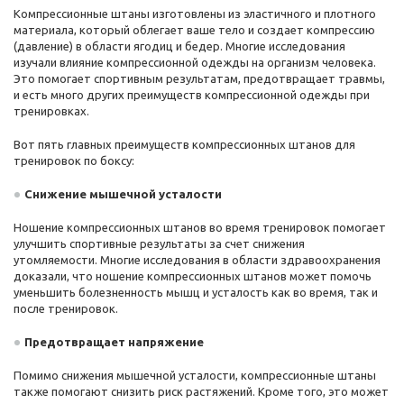
Компрессионные штаны изготовлены из эластичного и плотного
материала, который облегает ваше тело и создает компрессию
(давление) в области ягодиц и бедер. Многие исследования
изучали влияние компрессионной одежды на организм человека.
Это помогает спортивным результатам, предотвращает травмы,
и есть много других преимуществ компрессионной одежды при
тренировках.
Вот пять главных преимуществ компрессионных штанов для
тренировок по боксу:
Снижение мышечной усталости
Ношение компрессионных штанов во время тренировок помогает
улучшить спортивные результаты за счет снижения
утомляемости. Многие исследования в области здравоохранения
доказали, что ношение компрессионных штанов может помочь
уменьшить болезненность мышц и усталость как во время, так и
после тренировок.
Предотвращает напряжение
Помимо снижения мышечной усталости, компрессионные штаны
также помогают снизить риск растяжений. Кроме того, это может