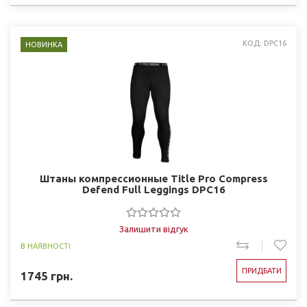
КОД: DPC16
НОВИНКА
Штаны компрессионные Title Pro Compress
Defend Full Leggings DPC16
Залишити відгук
В НАЯВНОСТІ
ПРИДБАТИ
1745
грн.