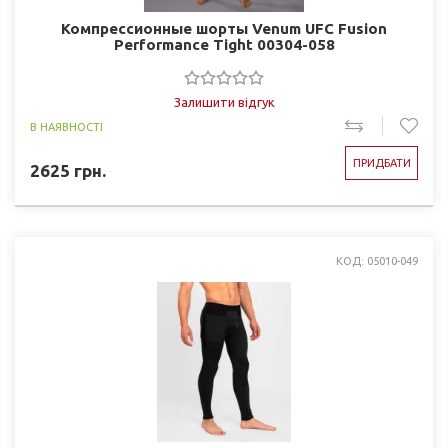
Компрессионные шорты Venum UFC Fusion
Performance Tight 00304-058
Залишити відгук
В НАЯВНОСТІ
ПРИДБАТИ
2625
грн.
КОД: 05010-049