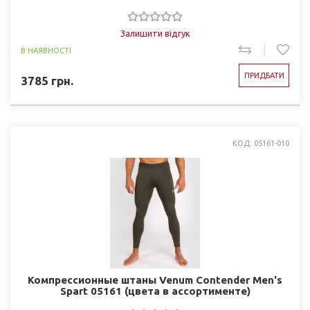
Залишити відгук
В НАЯВНОСТІ
ПРИДБАТИ
3785
грн.
КОД: 05161-010
Компрессионные штаны Venum Contender Men's
Spart 05161 (цвета в ассортименте)