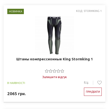
КОД: STORMKING 1
НОВИНКА
Штаны компрессионные King Stormking 1
Залишити відгук
В НАЯВНОСТІ
ПРИДБАТИ
2065
грн.