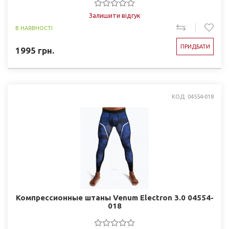
Залишити відгук
В НАЯВНОСТІ
ПРИДБАТИ
1995
грн.
КОД: 04554-018
Компрессионные штаны Venum Electron 3.0 04554-
018