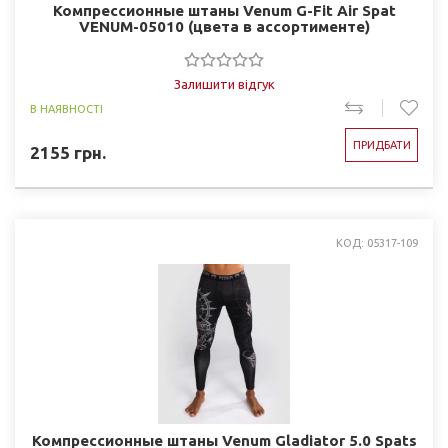
Компрессионные штаны Venum G-Fit Air Spat
VENUM-05010 (цвета в ассортименте)
Залишити відгук
В НАЯВНОСТІ
ПРИДБАТИ
2155
грн.
КОД: 05317-109
Компрессионные штаны Venum Gladiator 5.0 Spats