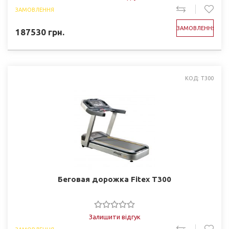
ЗАМОВЛЕННЯ
ЗАМОВЛЕННЯ
187530
грн.
КОД: T300
Беговая дорожка Fitex T300
Залишити відгук