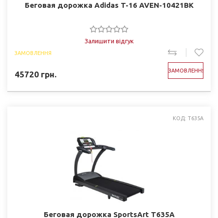
Беговая дорожка Adidas T-16 AVEN-10421BK
Залишити відгук
ЗАМОВЛЕННЯ
ЗАМОВЛЕННЯ
45720
грн.
КОД: T635A
Беговая дорожка SportsArt T635A