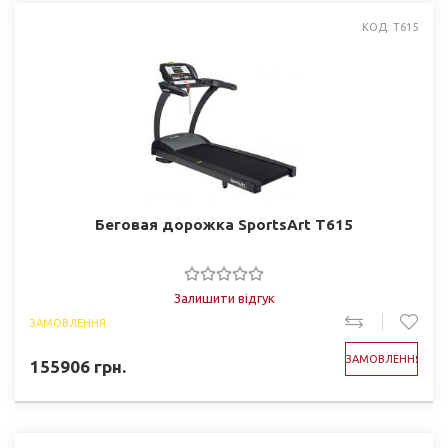
КОД: T615
Беговая дорожка SportsArt T615
Залишити відгук
ЗАМОВЛЕННЯ
ЗАМОВЛЕННЯ
155906
грн.