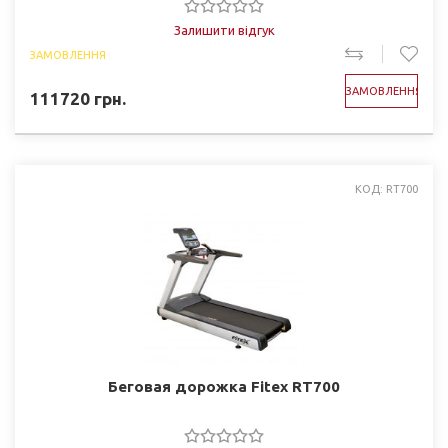
Залишити відгук
ЗАМОВЛЕННЯ
ЗАМОВЛЕННЯ
111720
грн.
КОД: RT700
Беговая дорожка Fitex RT700