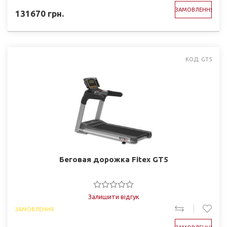
ЗАМОВЛЕННЯ
131670
грн.
КОД: GT5
Беговая дорожка Fitex GT5
Залишити відгук
ЗАМОВЛЕННЯ