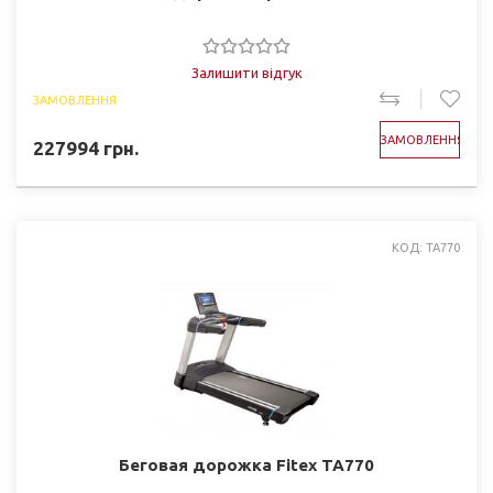
Залишити відгук
ЗАМОВЛЕННЯ
ЗАМОВЛЕННЯ
227994
грн.
КОД: TA770
Беговая дорожка Fitex TA770