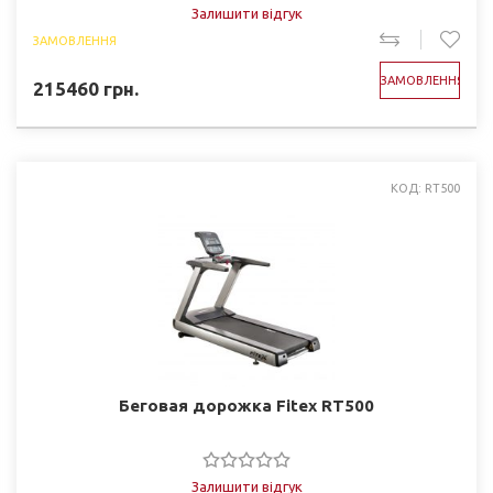
Залишити відгук
ЗАМОВЛЕННЯ
ЗАМОВЛЕННЯ
215460
грн.
КОД: RT500
Беговая дорожка Fitex RT500
Залишити відгук