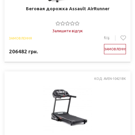
Беговая дорожка Assault AirRunner
Залишити відгук
ЗАМОВЛЕННЯ
ЗАМОВЛЕННЯ
206482
грн.
КОД: AVEN-10421BK