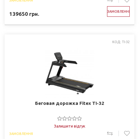
ЗАМОВЛЕННЯ
ЗАМОВЛЕННЯ
139650
грн.
КОД: TI-32
Беговая дорожка Fitex TI-32
Залишити відгук
ЗАМОВЛЕННЯ