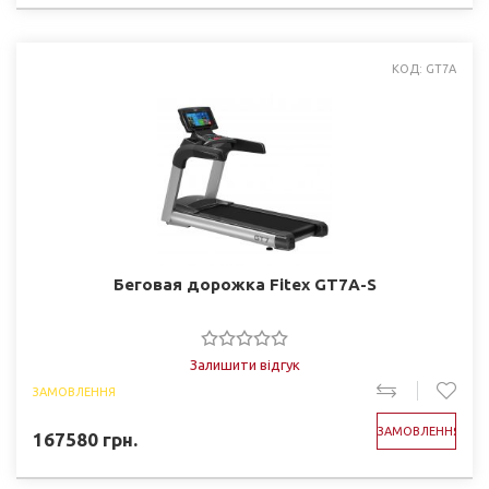
КОД: GT7A
Беговая дорожка Fitex GT7A-S
Залишити відгук
ЗАМОВЛЕННЯ
ЗАМОВЛЕННЯ
167580
грн.