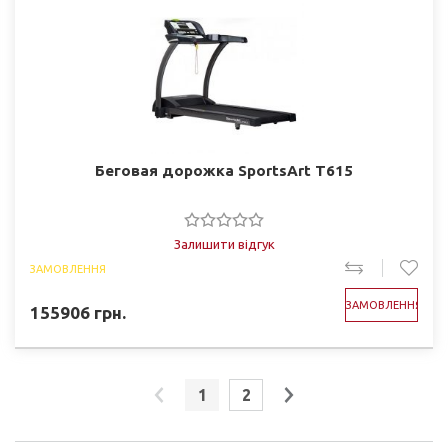
Беговая дорожка SportsArt T615
Залишити відгук
ЗАМОВЛЕННЯ
ЗАМОВЛЕННЯ
155906
грн.
1
2