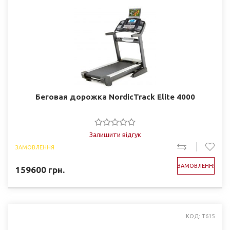
Беговая дорожка NordicTrack Elite 4000
Залишити відгук
ЗАМОВЛЕННЯ
ЗАМОВЛЕННЯ
159600
грн.
КОД: T615