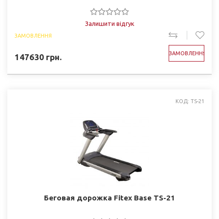
Залишити відгук
ЗАМОВЛЕННЯ
ЗАМОВЛЕННЯ
147630
грн.
КОД: TS-21
Беговая дорожка Fitex Base TS-21