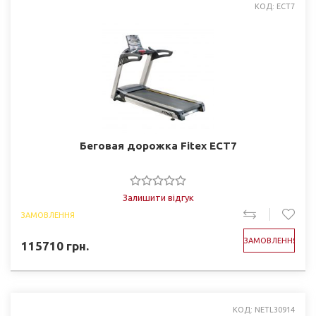
КОД: ECT7
Беговая дорожка Fitex ECT7
Залишити відгук
ЗАМОВЛЕННЯ
ЗАМОВЛЕННЯ
115710
грн.
КОД: NETL30914