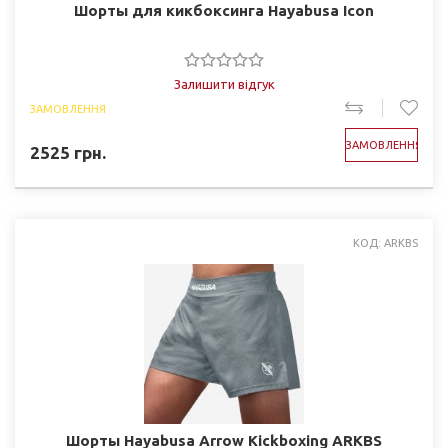
Шорты для кикбоксинга Hayabusa Icon
Залишити відгук
ЗАМОВЛЕННЯ
ЗАМОВЛЕННЯ
2525
грн.
КОД: ARKBS
Шорты Hayabusa Arrow Kickboxing ARKBS