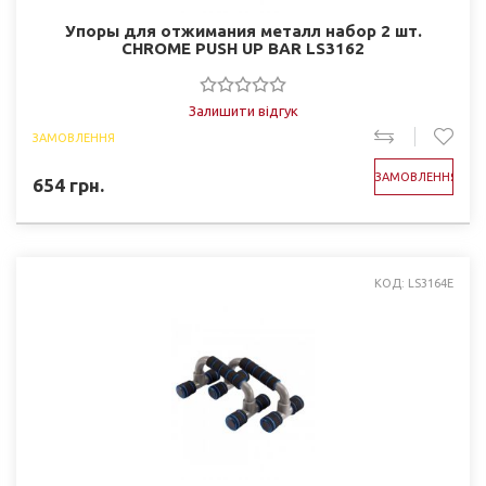
Упоры для отжимания металл набор 2 шт.
CHROME PUSH UP BAR LS3162
Залишити відгук
ЗАМОВЛЕННЯ
ЗАМОВЛЕННЯ
654
грн.
КОД: LS3164E