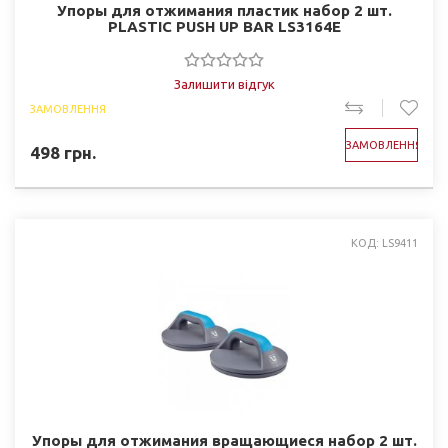
Упоры для отжимания пластик набор 2 шт.
PLASTIC PUSH UP BAR LS3164E
Залишити відгук
ЗАМОВЛЕННЯ
ЗАМОВЛЕННЯ
498
грн.
КОД: LS9411
Упоры для отжимания вращающиеся набор 2 шт.