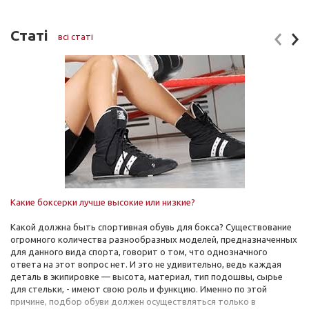
Статі
всі статі
Какие боксерки лучше высокие или низкие?
Какой должна быть спортивная обувь для бокса? Существование
огромного количества разнообразных моделей, предназначенных
для данного вида спорта, говорит о том, что однозначного
ответа на этот вопрос нет. И это не удивительно, ведь каждая
деталь в экипировке — высота, материал, тип подошвы, сырье
для стельки, - имеют свою роль и функцию. Именно по этой
причине, подбор обуви должен осуществляться только в