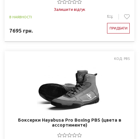
Залишити відгук
В НАЯВНОСТІ
ПРИДБАТИ
7695
грн.
КОД: PBS
Боксерки Hayabusa Pro Boxing PBS (цвета в
ассортименте)