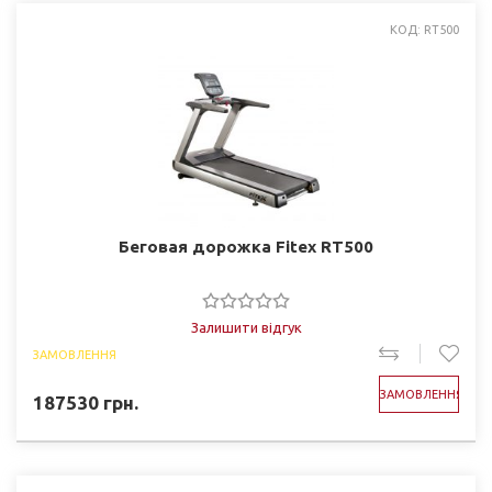
КОД: RT500
Беговая дорожка Fitex RT500
Залишити відгук
ЗАМОВЛЕННЯ
ЗАМОВЛЕННЯ
187530
грн.