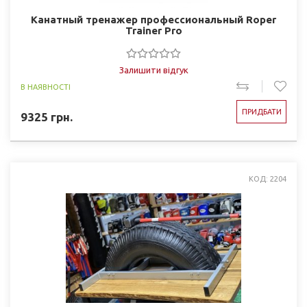
Канатный тренажер профессиональный Roper
Trainer Pro
Залишити відгук
В НАЯВНОСТІ
ПРИДБАТИ
9325
грн.
КОД: 2204