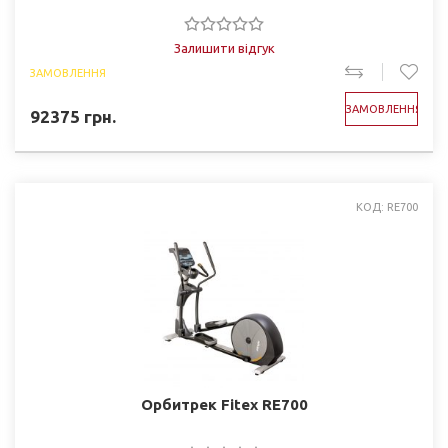
Залишити відгук
ЗАМОВЛЕННЯ
ЗАМОВЛЕННЯ
92375
грн.
КОД: RE700
Орбитрек Fitex RE700