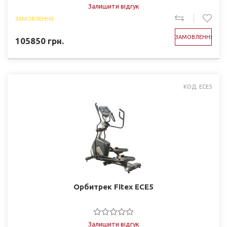
Залишити відгук
ЗАМОВЛЕННЯ
ЗАМОВЛЕННЯ
105850
грн.
КОД: ECE5
Орбитрек Fitex ECE5
Залишити відгук