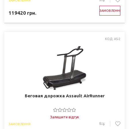
ЗАМОВЛЕННЯ
ЗАМОВЛЕННЯ
119420
грн.
КОД: AS-2
Беговая дорожка Assault AirRunner
Залишити відгук
ЗАМОВЛЕННЯ