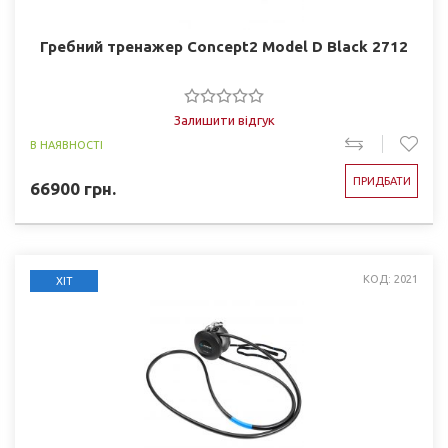
Гребний тренажер Concept2 Model D Black 2712
Залишити відгук
В НАЯВНОСТІ
ПРИДБАТИ
66900
грн.
КОД: 2021
ХІТ