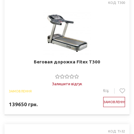
КОД: T300
Беговая дорожка Fitex T300
Залишити відгук
ЗАМОВЛЕННЯ
ЗАМОВЛЕННЯ
139650
грн.
КОД: TI-32