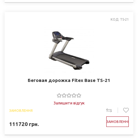
КОД: TS-21
Беговая дорожка Fitex Base TS-21
Залишити відгук
ЗАМОВЛЕННЯ
ЗАМОВЛЕННЯ
111720
грн.