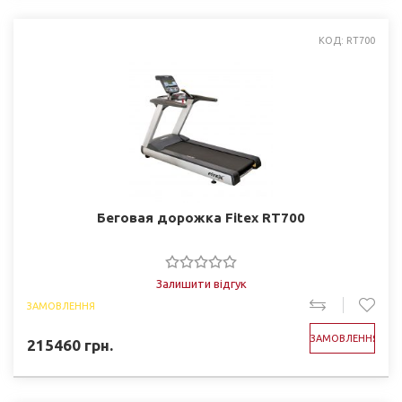
КОД: RT700
Беговая дорожка Fitex RT700
Залишити відгук
ЗАМОВЛЕННЯ
ЗАМОВЛЕННЯ
215460
грн.