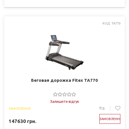
КОД: TA770
Беговая дорожка Fitex TA770
Залишити відгук
ЗАМОВЛЕННЯ
ЗАМОВЛЕННЯ
147630
грн.