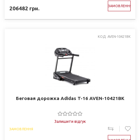
ЗАМОВЛЕННЯ
206482
грн.
КОД: AVEN-10421BK
Беговая дорожка Adidas T-16 AVEN-10421BK
Залишити відгук
ЗАМОВЛЕННЯ