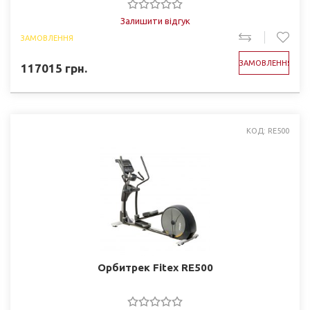
Залишити відгук
ЗАМОВЛЕННЯ
ЗАМОВЛЕННЯ
117015
грн.
КОД: RE500
Орбитрек Fitex RE500