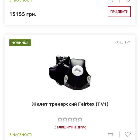
В НАЯВНОСТІ
ПРИДБАТИ
15155
грн.
КОД: TV1
НОВИНКА
Жилет тренерский Fairtex (TV1)
Залишити відгук
В НАЯВНОСТІ