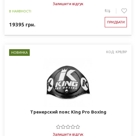
Залишити відгук
В НАЯВНОСТІ
ПРИДБАТИ
19395
грн.
КОД: KPB/BP
НОВИНКА
Тренерский пояс King Pro Boxing
Залишити відгук