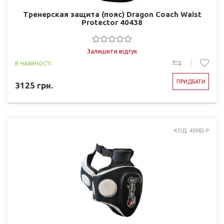
Тренерская защита (пояс) Dragon Coach Waist
Protector 40438
Залишити відгук
В НАЯВНОСТІ
ПРИДБАТИ
3125
грн.
КОД: 40982-P