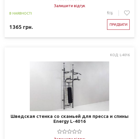
Залишити відгук
В НАЯВНОСТІ
ПРИДБАТИ
1365
грн.
КОД: L-4016
Шведская стенка со скамьей для пресса и спины
Energy L-4016