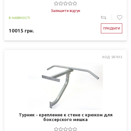
Залишити відгук
В НАЯВНОСТІ
ПРИДБАТИ
10015
грн.
КОД: SR7613
Турник - крепление к стене с крюком для
боксерского мешка