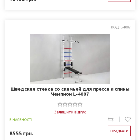
КОД: L-4007
Шведская стенка со скамьей для пресса и спины
Чемпион L-4007
Залишити відгук
В НАЯВНОСТІ
ПРИДБАТИ
8555
грн.