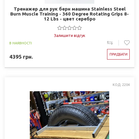
Тренажер для рук берн машина Stainless Steel
Burn Muscle Training - 360 Degree Rotating Grips 8-
12 Lbs - цвет серебро
Залишити відгук
В НАЯВНОСТІ
ПРИДБАТИ
4395
грн.
КОД: 2204