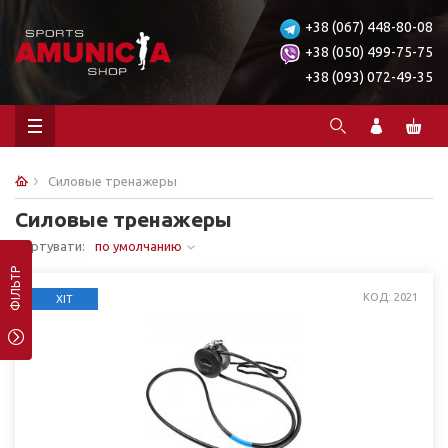
+38 (067) 448-80-08
+38 (050) 499-75-75
+38 (093) 072-49-35
Силовые тренажеры
Силовые тренажеры
Сортувати:
по умолчанию
ФІЛЬТР
КОД: 2021
ХІТ