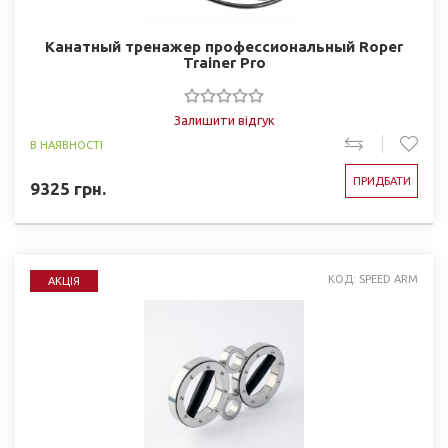
Канатный тренажер профессиональный Roper
Trainer Pro
Залишити відгук
В НАЯВНОСТІ
ПРИДБАТИ
9325
грн.
КОД: SPEED ARM
АКЦІЯ