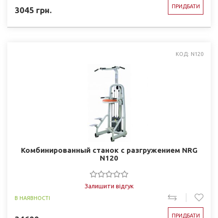
ПРИДБАТИ
3045
грн.
КОД: N120
Комбинированный станок с разгружением NRG
N120
Залишити відгук
В НАЯВНОСТІ
ПРИДБАТИ