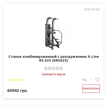
КОД: RS 625
Станок комбинированный с разгружением X-Line
RS 625 (XRS625)
Залишити відгук
ЗАМОВЛЕННЯ
ЗАМОВЛЕННЯ
60942
грн.