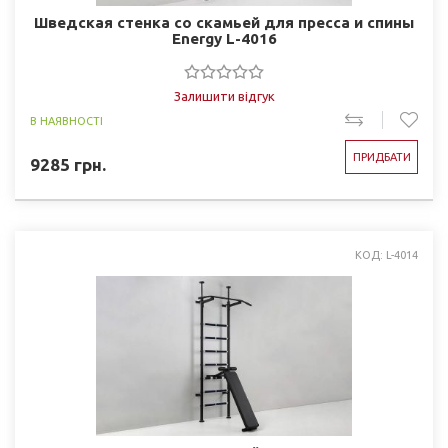
Шведская стенка со скамьей для пресса и спины
Energy L-4016
Залишити відгук
В НАЯВНОСТІ
ПРИДБАТИ
9285
грн.
КОД: L-4014