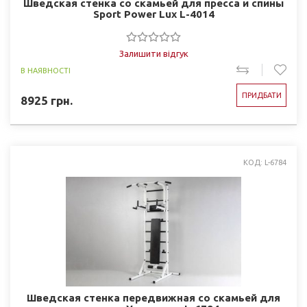
Шведская стенка со скамьей для пресса и спины
Sport Power Lux L-4014
Залишити відгук
В НАЯВНОСТІ
ПРИДБАТИ
8925
грн.
КОД: L-6784
Шведская стенка передвижная со скамьей для