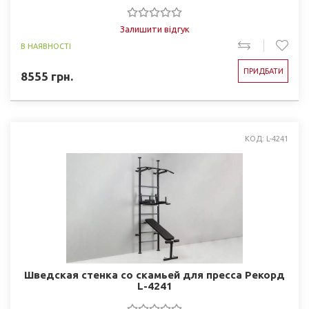
Залишити відгук
В НАЯВНОСТІ
ПРИДБАТИ
8555
грн.
КОД: L-4241
Шведская стенка со скамьей для пресса Рекорд
L-4241