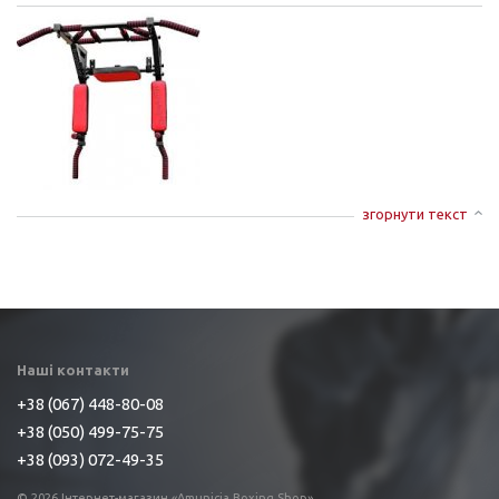
згорнути текст
Наші контакти
+38 (067) 448-80-08
+38 (050) 499-75-75
+38 (093) 072-49-35
© 2026 Інтернет-магазин «Amunicia Boxing Shop»