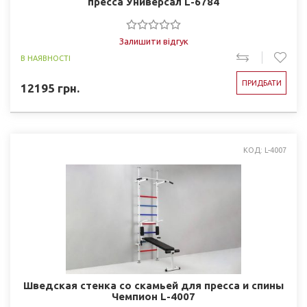
пресса Универсал L-6784
Залишити відгук
В НАЯВНОСТІ
ПРИДБАТИ
12195
грн.
КОД: L-4007
Шведская стенка со скамьей для пресса и спины
Чемпион L-4007