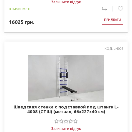
Залишити відгук
В НАЯВНОСТІ
ПРИДБАТИ
16025
грн.
КОД: L-4008
Шведская стенка с подставкой под штангу L-
4008 (СТШ) (металл, 66x227x40 см)
Залишити відгук