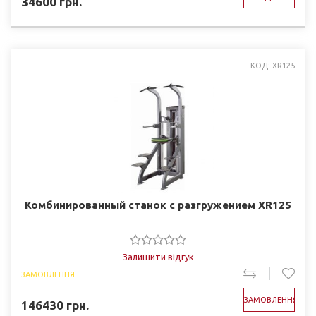
34600
грн.
КОД: XR125
Комбинированный станок с разгружением XR125
Залишити відгук
ЗАМОВЛЕННЯ
ЗАМОВЛЕННЯ
146430
грн.