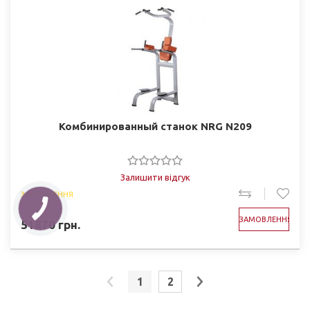
Комбинированный станок NRG N209
Залишити відгук
ЗАМОВЛЕННЯ
ЗАМОВЛЕННЯ
51870
грн.
1
2