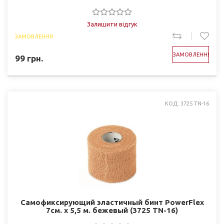
Залишити відгук
ЗАМОВЛЕННЯ
ЗАМОВЛЕННЯ
99
грн.
КОД: 3725 TN-16
Самофиксирующий эластичный бинт PowerFlex
7см. х 5,5 м. бежевый (3725 TN-16)