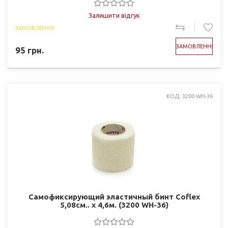
Залишити відгук
ЗАМОВЛЕННЯ
ЗАМОВЛЕННЯ
95
грн.
КОД: 3200 WH-36
Самофиксирующий эластичный бинт Coflex
5,08см.. х 4,6м. (3200 WH-36)