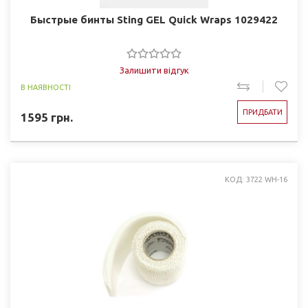
Быстрые бинты Sting GEL Quick Wraps 1029422
Залишити відгук
В НАЯВНОСТІ
ПРИДБАТИ
1595
грн.
КОД: 3722 WH-16