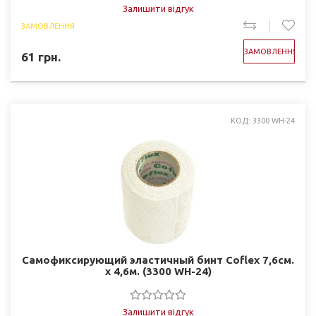
Залишити відгук
ЗАМОВЛЕННЯ
ЗАМОВЛЕННЯ
61
грн.
КОД: 3300 WH-24
Самофиксирующий эластичный бинт Coflex 7,6см.
х 4,6м. (3300 WH-24)
Залишити відгук