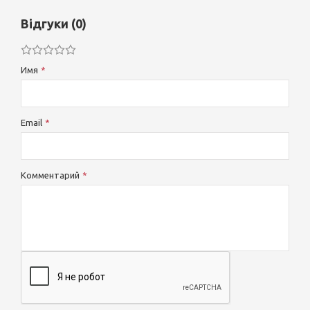
Відгуки (0)
Имя
Email
Комментарий