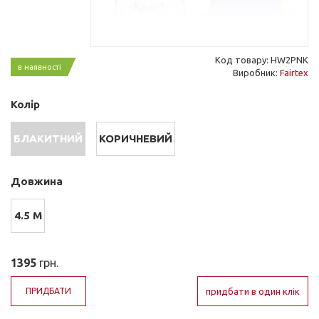
Код товару: HW2PNK
в наявності
Виробник:
Fairtex
Колір
БЛАКИТНИЙ
КОРИЧНЕВИЙ
Довжина
4.5 М
1395
грн.
ПРИДБАТИ
придбати в один клік