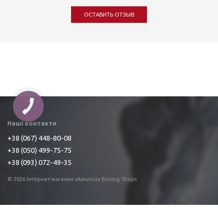
ОСТАВИТЬ ОТЗЫВ
Наші контакти
+38 (067) 448-80-08
+38 (050) 499-75-75
+38 (093) 072-49-35
© 2026 Інтернет-магазин «Amunicia Boxing Shop»