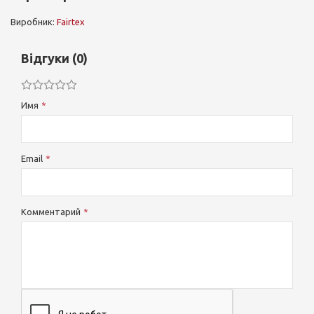
Виробник:
Fairtex
Відгуки (0)
Имя
Email
Комментарий