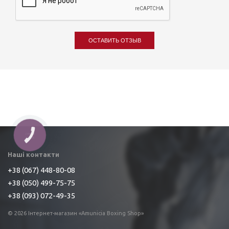
ОСТАВИТЬ ОТЗЫВ
Наші контакти
+38 (067) 448-80-08
+38 (050) 499-75-75
+38 (093) 072-49-35
© 2026 Інтернет-магазин «Amunicia Boxing Shop»