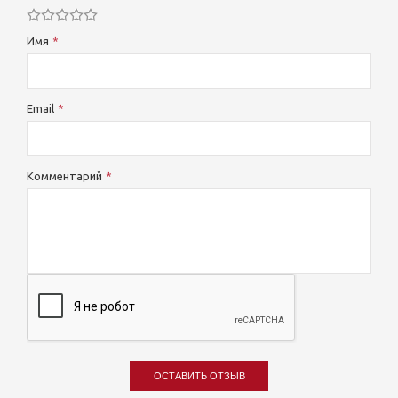
Имя
Email
Комментарий
ОСТАВИТЬ ОТЗЫВ