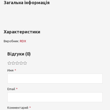
Загальна інформація
Характеристики
Виробник:
RDX
Відгуки (0)
Имя
Email
Комментарий