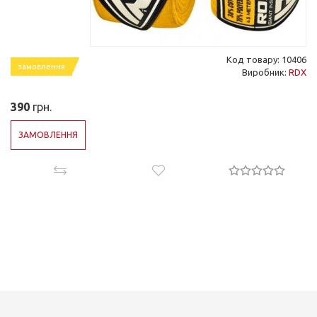
Код товару: 10406
замовлення
Виробник:
RDX
390
грн.
ЗАМОВЛЕННЯ