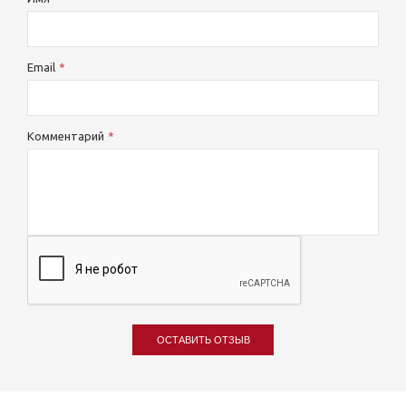
Email
Комментарий
ОСТАВИТЬ ОТЗЫВ