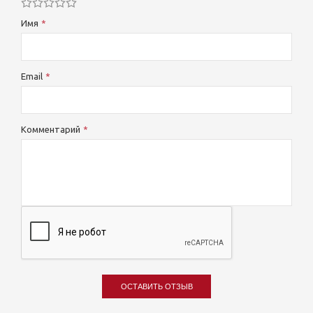
Имя
Email
Комментарий
ОСТАВИТЬ ОТЗЫВ