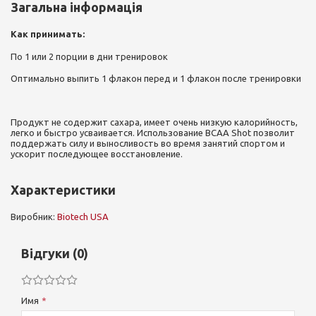
Загальна інформація
Как принимать:
По 1 или 2 порции в дни тренировок
Оптимально выпить 1 флакон перед и 1 флакон после тренировки
Продукт не содержит сахара, имеет очень низкую калорийность,
легко и быстро усваивается. Использование BCAA Shot позволит
поддержать силу и выносливость во время занятий спортом и
ускорит последующее восстановление.
Характеристики
Виробник:
Biotech USA
Відгуки (0)
Имя