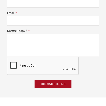
Email
Комментарий
ОСТАВИТЬ ОТЗЫВ