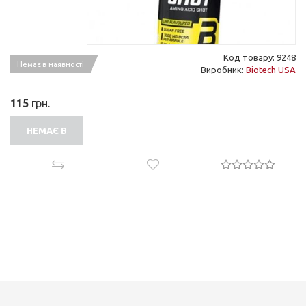
Код товару: 9248
Немає в наявності
Виробник:
Biotech USA
115
грн.
НЕМАЄ В
НАЯВНОСТІ