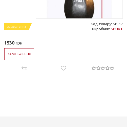
Код товару: SP-17
замовлення
Виробник:
SPURT
1530
грн.
ЗАМОВЛЕННЯ