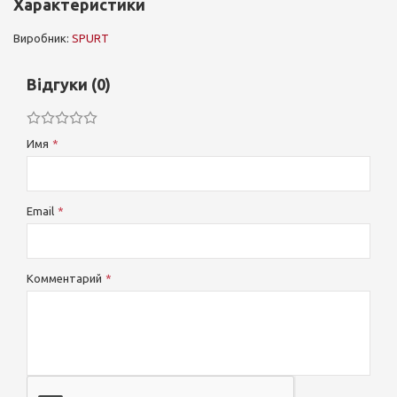
Характеристики
Виробник:
SPURT
Відгуки (0)
Имя
Email
Комментарий