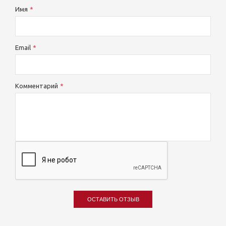
Имя
Email
Комментарий
ОСТАВИТЬ ОТЗЫВ