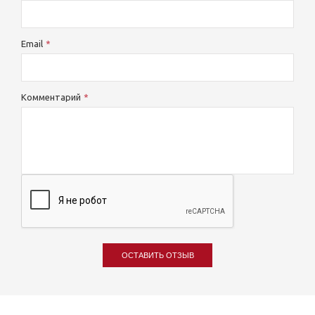
Email
Комментарий
ОСТАВИТЬ ОТЗЫВ