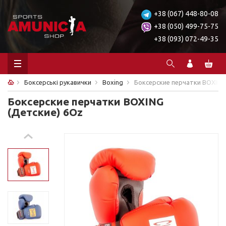
+38 (067) 448-80-08
+38 (050) 499-75-75
+38 (093) 072-49-35
Боксерські рукавички
Boxing
Боксерские перчатки BOXING
Боксерские перчатки BOXING
(Детские) 6Oz