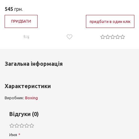
545
грн.
ПРИДБАТИ
придбати в один клік
Загальна інформація
Характеристики
Виробник:
Boxing
Відгуки (0)
Имя