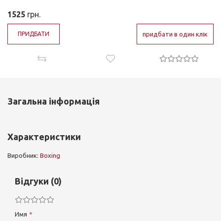
1525
грн.
ПРИДБАТИ
придбати в один клік
Загальна інформація
Характеристики
Виробник:
Boxing
Відгуки (0)
Имя