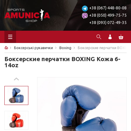
+38 (067) 448-80-08
+38 (050) 499-75-75
+38 (093) 072-49-35
Боксерські рукавички
Boxing
Боксерские перчатки BOXING
Боксерские перчатки BOXING Кожа 6-
14oz