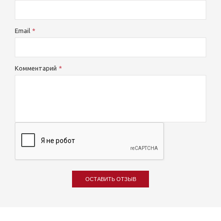
Email
Комментарий
ОСТАВИТЬ ОТЗЫВ