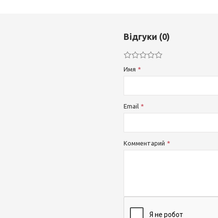
Відгуки (0)
Имя
Email
Комментарий