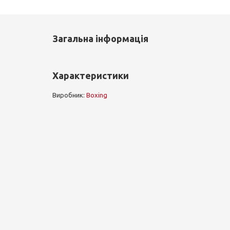
Загальна інформація
Характеристики
Виробник:
Boxing