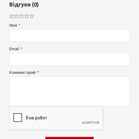
Відгуки (0)
Имя
Email
Комментарий