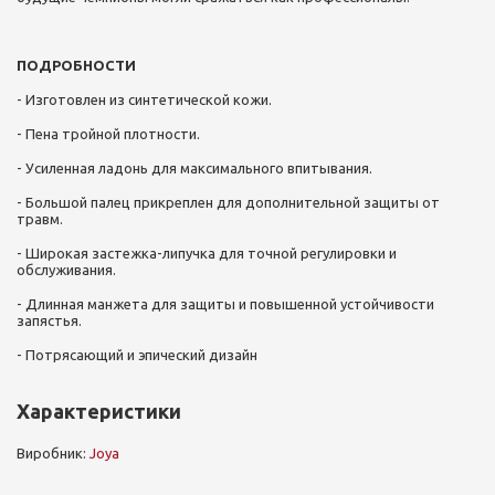
ПОДРОБНОСТИ
- Изготовлен из синтетической кожи.
- Пена тройной плотности.
- Усиленная ладонь для максимального впитывания.
- Большой палец прикреплен для дополнительной защиты от
травм.
- Широкая застежка-липучка для точной регулировки и
обслуживания.
- Длинная манжета для защиты и повышенной устойчивости
запястья.
- Потрясающий и эпический дизайн
Характеристики
Виробник:
Joya