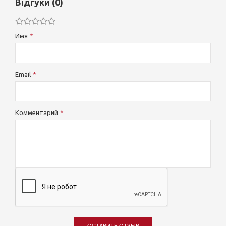
Відгуки (0)
Имя
Email
Комментарий