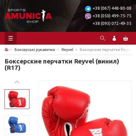
+38 (067) 448-80-08
+38 (050) 499-75-75
+38 (093) 072-49-35
Боксерські рукавички
Reyvel
Боксерские перчатки Reyvel(в
Боксерские перчатки Reyvel (винил)
(R17)