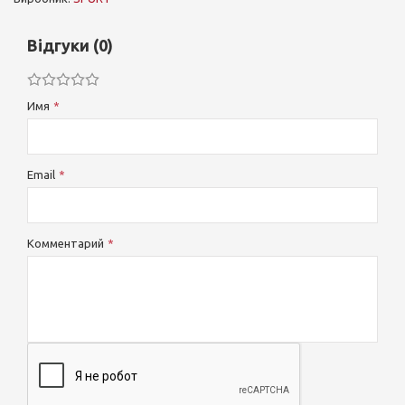
Відгуки (0)
Имя
Email
Комментарий