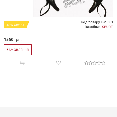
Код товару: BM-001
замовлення
Виробник:
SPURT
1550
грн.
ЗАМОВЛЕННЯ