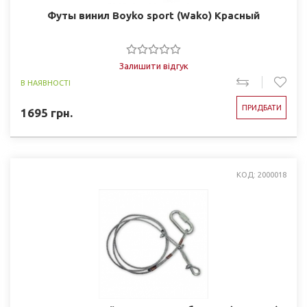
Футы винил Boyko sport (Wako) Красный
Залишити відгук
В НАЯВНОСТІ
ПРИДБАТИ
1695
грн.
КОД: 2000018