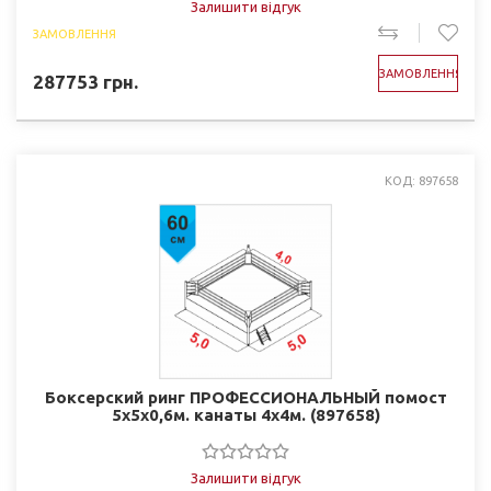
Залишити відгук
ЗАМОВЛЕННЯ
ЗАМОВЛЕННЯ
287753
грн.
КОД: 897658
Боксерский ринг ПРОФЕССИОНАЛЬНЫЙ помост
5х5х0,6м. канаты 4х4м. (897658)
Залишити відгук