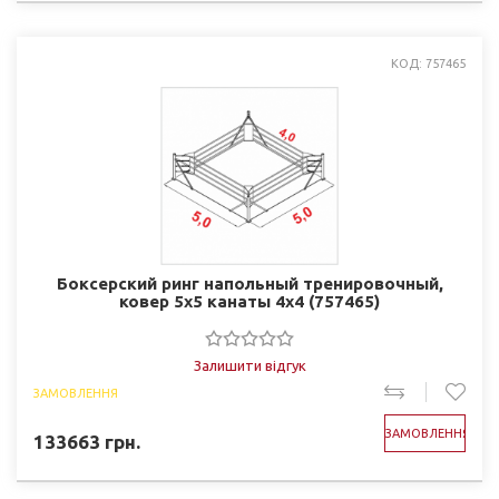
КОД: 757465
Боксерский ринг напольный тренировочный,
ковер 5х5 канаты 4х4 (757465)
Залишити відгук
ЗАМОВЛЕННЯ
ЗАМОВЛЕННЯ
133663
грн.