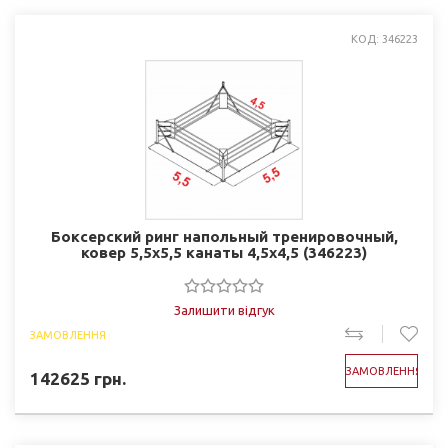
КОД: 346223
Боксерский ринг напольный тренировочный,
ковер 5,5х5,5 канаты 4,5х4,5 (346223)
Залишити відгук
ЗАМОВЛЕННЯ
ЗАМОВЛЕННЯ
142625
грн.