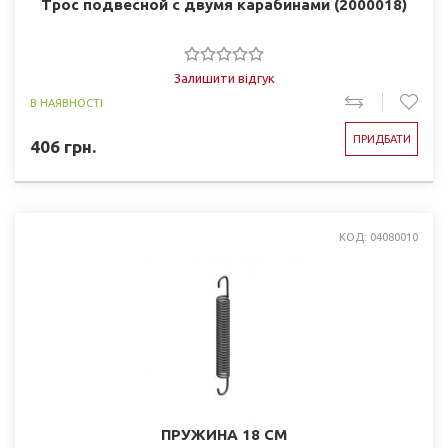
Трос подвесной с двумя карабинами (2000018)
Залишити відгук
В НАЯВНОСТІ
ПРИДБАТИ
406
грн.
КОД: 04080010
ПРУЖИНА 18 СМ