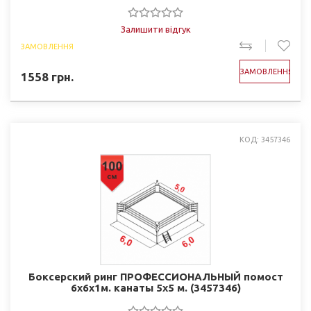
Залишити відгук
ЗАМОВЛЕННЯ
ЗАМОВЛЕННЯ
1558
грн.
КОД: 3457346
Боксерский ринг ПРОФЕССИОНАЛЬНЫЙ помост
6х6х1м. канаты 5х5 м. (3457346)