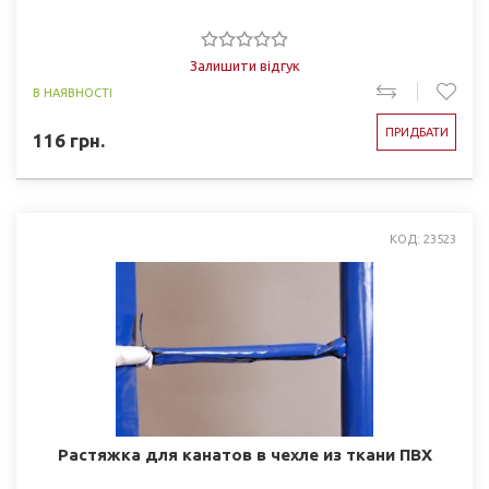
Залишити відгук
В НАЯВНОСТІ
ПРИДБАТИ
116
грн.
КОД: 23523
Растяжка для канатов в чехле из ткани ПВХ