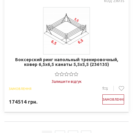
КОД: 236135
Боксерский ринг напольный тренировочный,
ковер 6,5х6,5 канаты 5,5х5,5 (236135)
Залишити відгук
ЗАМОВЛЕННЯ
ЗАМОВЛЕННЯ
174514
грн.