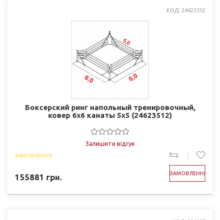
КОД: 24623512
Боксерский ринг напольный тренировочный,
ковер 6х6 канаты 5х5 (24623512)
Залишити відгук
ЗАМОВЛЕННЯ
ЗАМОВЛЕННЯ
155881
грн.