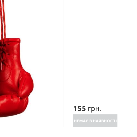
155
грн.
НЕМАЄ В НАЯВНОСТІ