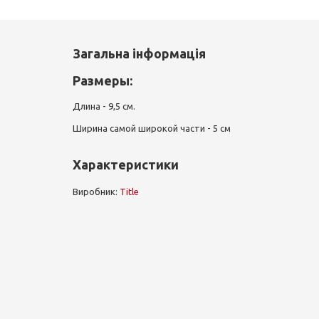
Загальна інформація
Размеры
:
Длина - 9,5 см.
Ширина самой широкой части - 5 см
Характеристики
Виробник:
Title