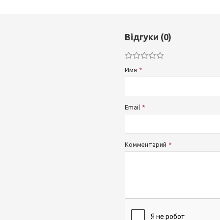
Відгуки (0)
Имя
Email
Комментарий