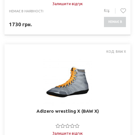
Залишити відгук
НЕМАЄ В НАЯВНОСТІ
НЕМАЄ В
1730
грн.
НАЯВНОСТІ
КОД: BAW X
Adizero wrestling X (BAW X)
Залишити відгук