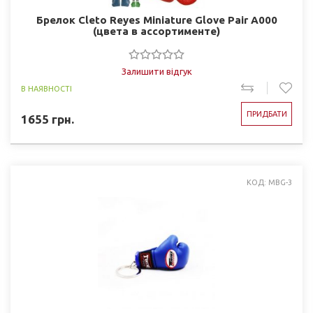
Брелок Cleto Reyes Miniature Glove Pair A000
(цвета в ассортименте)
Залишити відгук
В НАЯВНОСТІ
ПРИДБАТИ
1655
грн.
КОД: MBG-3