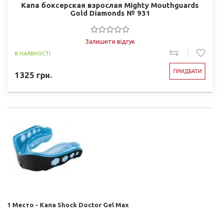
Капа боксерская взрослая Mighty Mouthguards
Gold Diamonds № 931
Залишити відгук
В НАЯВНОСТІ
ПРИДБАТИ
1325
грн.
1 Место - Капа Shock Doctor Gel Max