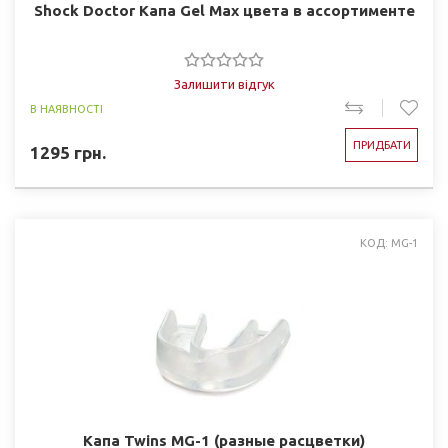
Shock Doctor Капа Gel Max цвета в ассортименте
Залишити відгук
В НАЯВНОСТІ
ПРИДБАТИ
1295
грн.
КОД: MG-1
Капа Twins MG-1 (разные расцветки)