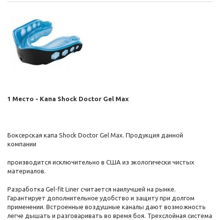
1 Место - Капа Shock Doctor Gel Max
Боксерская капа Shock Doctor Gel Max. Продукция данной
компании
производится исключительно в США из экологически чистых
материалов.
Разработка Gel-fit Liner считается наилучшей на рынке.
Гарантирует дополнительное удобство и защиту при долгом
применении. Встроенные воздушные каналы дают возможность
легче дышать и разговаривать во время боя. Трехслойная система