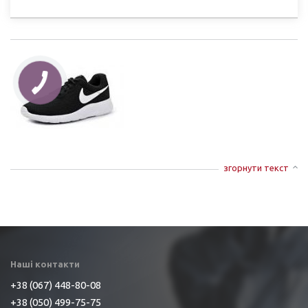
НАЯВНОСТІ
згорнути текст
Наші контакти
+38 (067) 448-80-08
+38 (050) 499-75-75