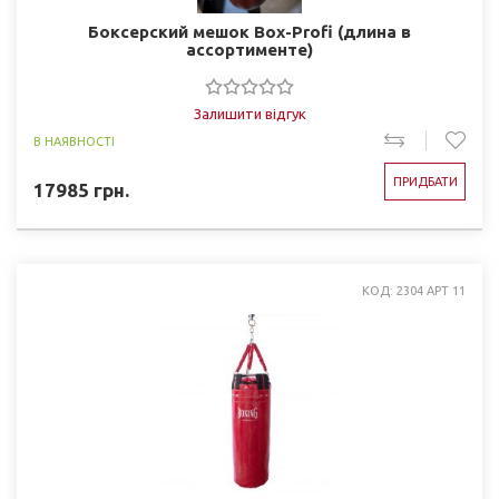
Боксерский мешок Box-Profi (длина в
ассортименте)
Залишити відгук
В НАЯВНОСТІ
ПРИДБАТИ
17985
грн.
КОД: 2304 АРТ 11