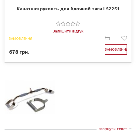
Канатная рукоять для блочной тяги LS2251
Залишити відгук
ЗАМОВЛЕННЯ
ЗАМОВЛЕННЯ
678
грн.
згорнути текст