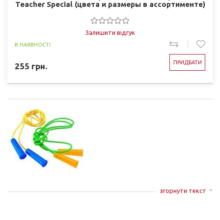
Teacher Special (цвета и размеры в ассортименте)
Залишити відгук
В НАЯВНОСТІ
ПРИДБАТИ
255
грн.
згорнути текст