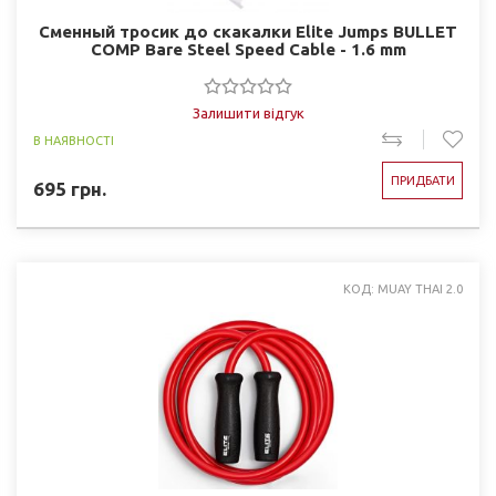
Сменный тросик до скакалки Elite Jumps BULLET
COMP Bare Steel Speed ​​Cable - 1.6 mm
Залишити відгук
В НАЯВНОСТІ
ПРИДБАТИ
695
грн.
КОД: MUAY THAI 2.0