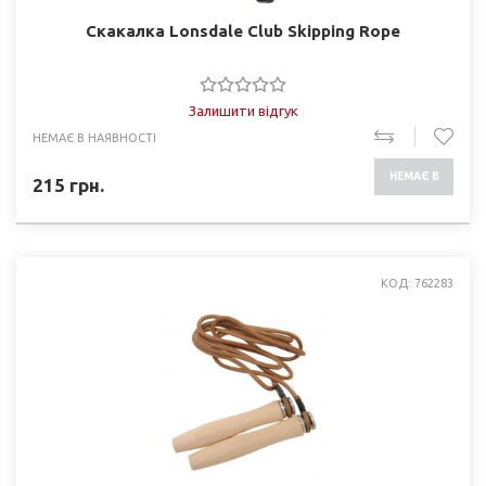
Скакалка Lonsdale Club Skipping Rope
Залишити відгук
НЕМАЄ В НАЯВНОСТІ
НЕМАЄ В
215
грн.
НАЯВНОСТІ
КОД: 762283