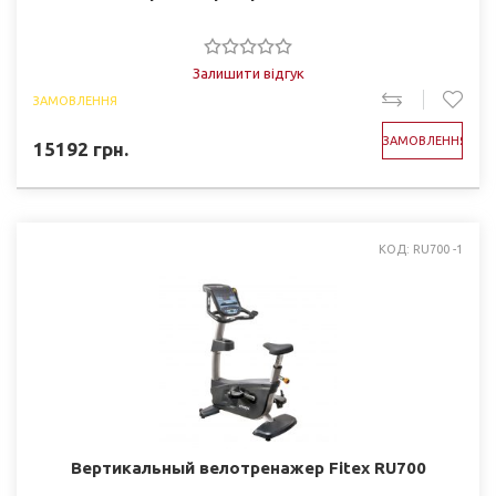
Залишити відгук
ЗАМОВЛЕННЯ
ЗАМОВЛЕННЯ
15192
грн.
КОД: RU700 -1
Вертикальный велотренажер Fitex RU700