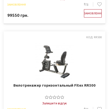
ЗАМОВЛЕННЯ
ЗАМОВЛЕННЯ
99550
грн.
КОД: RR500
Велотренажер горизонтальный Fitex RR500
Залишити відгук