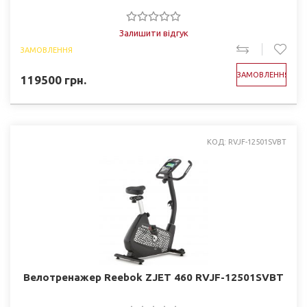
Залишити відгук
ЗАМОВЛЕННЯ
ЗАМОВЛЕННЯ
119500
грн.
КОД: RVJF-12501SVBT
Велотренажер Reebok ZJET 460 RVJF-12501SVBT