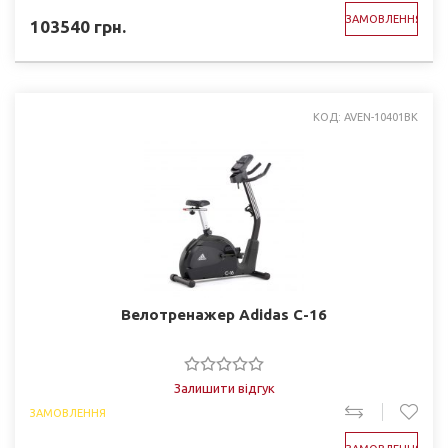
ЗАМОВЛЕННЯ
103540
грн.
КОД: AVEN-10401BK
Велотренажер Adidas C-16
Залишити відгук
ЗАМОВЛЕННЯ