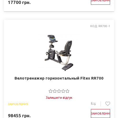
ЗАМОВЛЕННЯ
17700
грн.
КОД: RR700 -1
Велотренажер горизонтальный Fitex RR700
Залишити відгук
ЗАМОВЛЕННЯ
ЗАМОВЛЕННЯ
98455
грн.