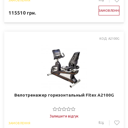
ЗАМОВЛЕННЯ
ЗАМОВЛЕННЯ
115510
грн.
КОД: A2100G
Велотренажер горизонтальный Fitex A2100G
Залишити відгук
ЗАМОВЛЕННЯ