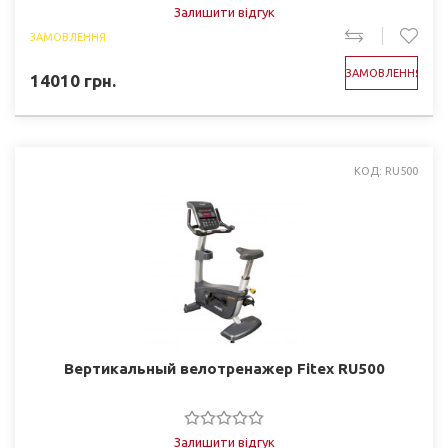
Залишити відгук
ЗАМОВЛЕННЯ
ЗАМОВЛЕННЯ
14010
грн.
КОД: RU500
Вертикальный велотренажер Fitex RU500
Залишити відгук