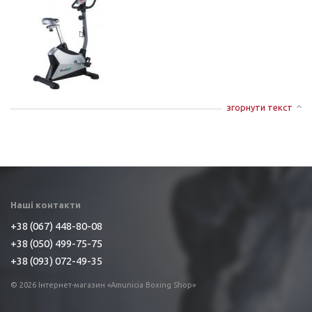
згорнути текст
Наші контакти
+38 (067) 448-80-08
+38 (050) 499-75-75
+38 (093) 072-49-35
© 2026 Інтернет-магазин «Amunicia Boxing Shop»