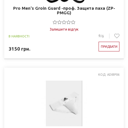
Pro Men's Groin Guard -проф. Защита паха (ZP-
PMGG)
Залишити відгук
В НАЯВНОСТІ
ПРИДБАТИ
3150
грн.
КОД: ADIBP06