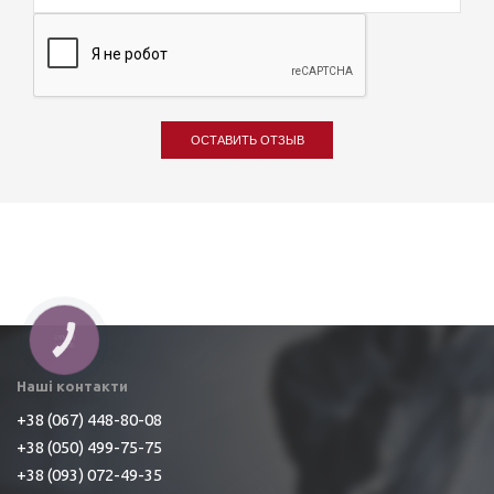
ОСТАВИТЬ ОТЗЫВ
КНОПКА
ЗВ'ЯЗКУ
Наші контакти
+38 (067) 448-80-08
+38 (050) 499-75-75
+38 (093) 072-49-35