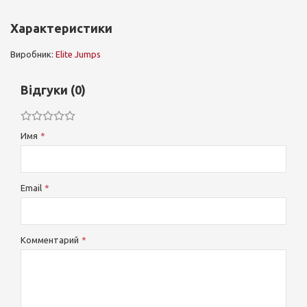
Характеристики
Виробник:
Elite Jumps
Відгуки (0)
Имя
Email
Комментарий