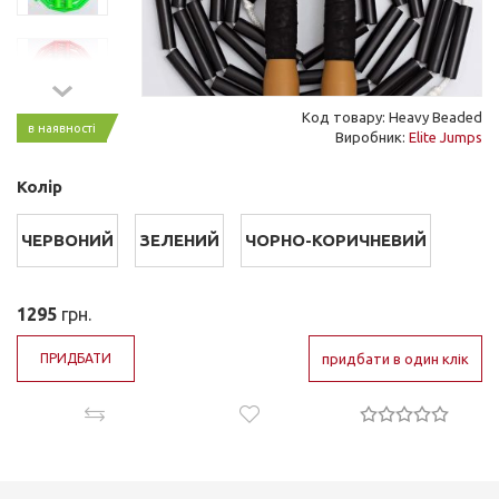
Код товару: Heavy Beaded
в наявності
Виробник:
Elite Jumps
Колір
ЧЕРВОНИЙ
ЗЕЛЕНИЙ
ЧОРНО-КОРИЧНЕВИЙ
1295
грн.
ПРИДБАТИ
придбати в один клік