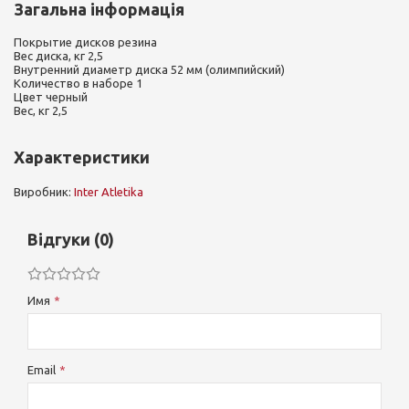
Загальна інформація
Покрытие дисков резина
Вес диска, кг 2,5
Внутренний диаметр диска 52 мм (олимпийский)
Количество в наборе 1
Цвет черный
Вес, кг 2,5
Характеристики
Виробник:
Inter Atletika
Відгуки (0)
Имя
Email