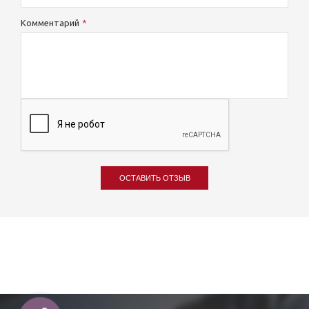
Комментарий
ОСТАВИТЬ ОТЗЫВ