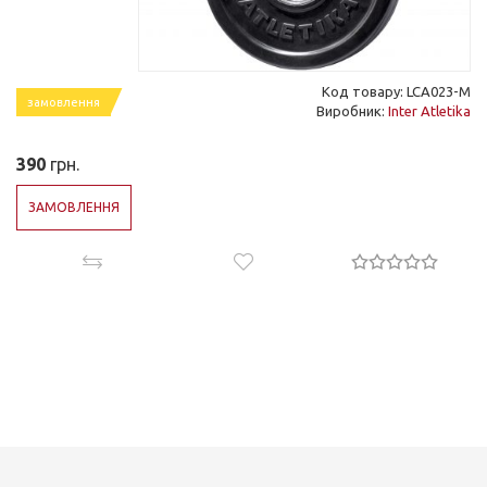
Код товару: LCA023-M
замовлення
Виробник:
Inter Atletika
390
грн.
ЗАМОВЛЕННЯ