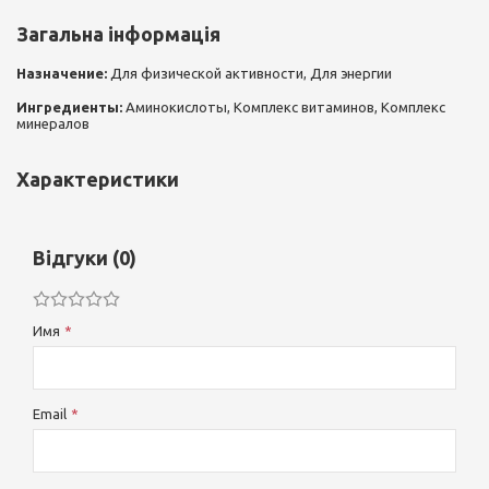
Загальна інформація
Назначение:
Для физической активности, Для энергии
Ингредиенты:
Аминокислоты, Комплекс витаминов, Комплекс
минералов
Характеристики
Відгуки (0)
Имя
Email