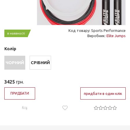
Код товару: Sports Performance
в наявності
Виробник:
Elite Jumps
Колір
ЧОРНИЙ
СРІБНИЙ
3425
грн.
ПРИДБАТИ
придбати в один клік