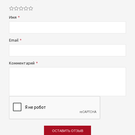
Имя
Email
Комментарий
ОСТАВИТЬ ОТЗЫВ