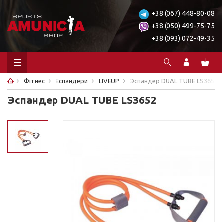
+38 (067) 448-80-08
+38 (050) 499-75-75
+38 (093) 072-49-35
Фітнес
Еспандери
LIVEUP
Эспандер DUAL TUBE LS3652
Эспандер DUAL TUBE LS3652