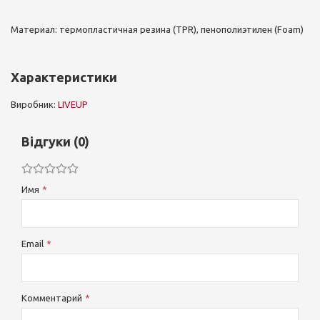
Материал: термопластичная резина (TPR), пенополиэтилен (Foam)
Характеристики
Виробник:
LIVEUP
Відгуки (0)
Имя
Email
Комментарий