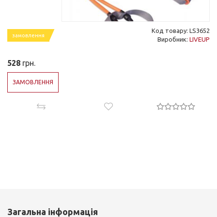
Код товару: LS3652
замовлення
Виробник:
LIVEUP
528
грн.
ЗАМОВЛЕННЯ
Загальна інформація